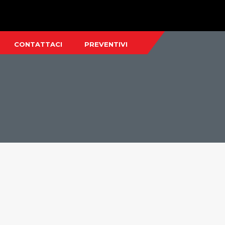
CONTATTACI
PREVENTIVI