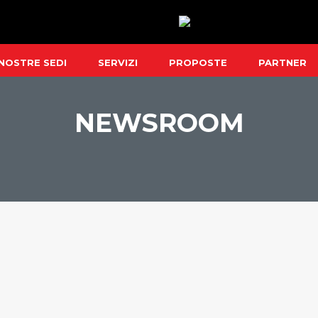
 NOSTRE SEDI
SERVIZI
PROPOSTE
PARTNER
NEWSROOM