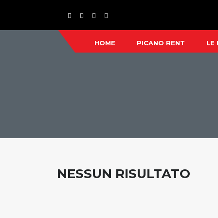
HOME
PICANO RENT
LE
NESSUN RISULTATO