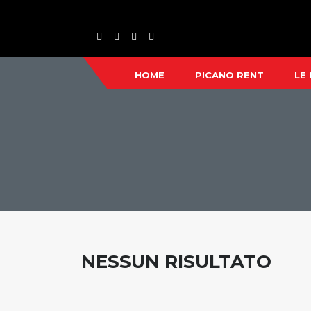
HOME
PICANO RENT
LE
NESSUN RISULTATO