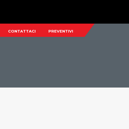
CONTATTACI
PREVENTIVI