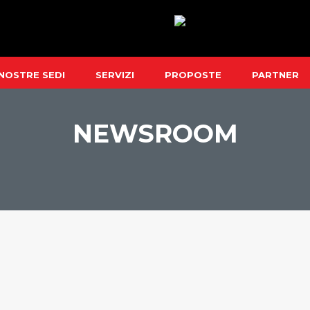
 NOSTRE SEDI
SERVIZI
PROPOSTE
PARTNER
NEWSROOM