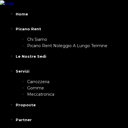
Home
Picano Rent
Chi Siamo
Picano Rent Noleggio A Lungo Termine
Le Nostre Sedi
Servizi
Carrozzeria
Gomme
Meccatronica
Proposte
Partner