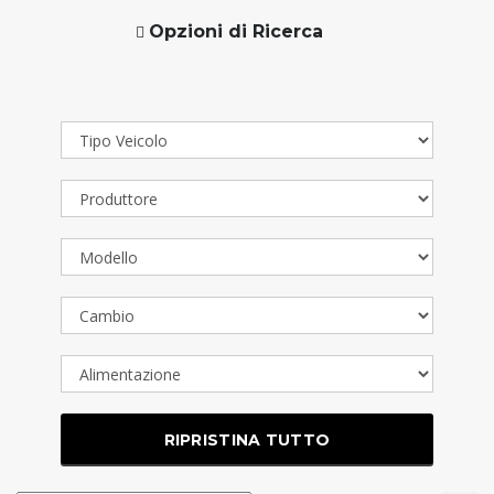
Opzioni di Ricerca
RIPRISTINA TUTTO