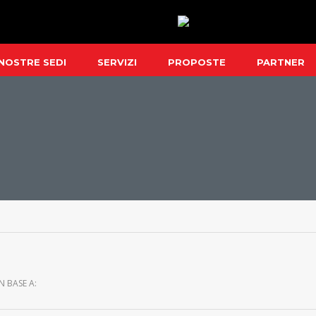
 NOSTRE SEDI
SERVIZI
PROPOSTE
PARTNER
IN BASE A: