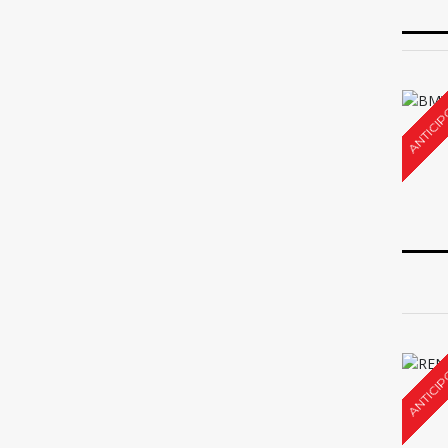
ANTICIP
ANTICIP