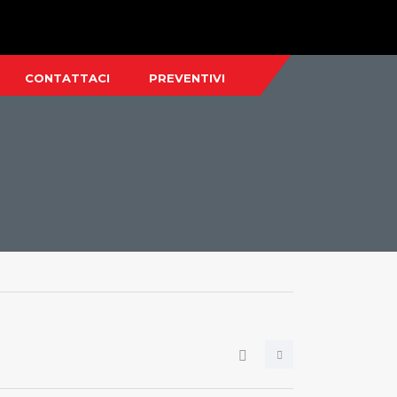
CONTATTACI
PREVENTIVI