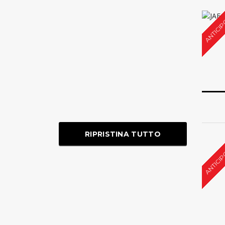
ANTICIP
RIPRISTINA TUTTO
ANTICIP