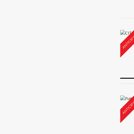
ANTICIP
ANTICIP