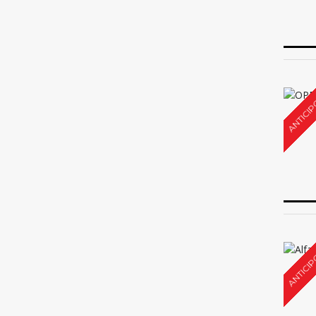
ANTICIP
ANTICIP