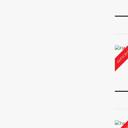
ANTICIP