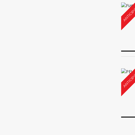
ANTICIP
ANTICIP