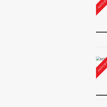
ANTICIP
ANTICIP