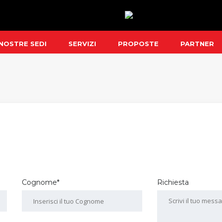
 NOSTRE SEDI
SERVIZI
PROPOSTE
PARTNER
Cognome*
Richiesta