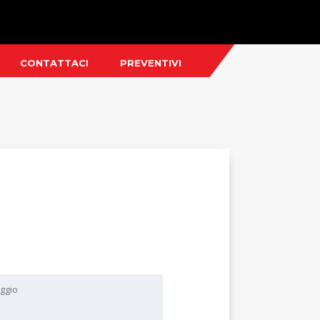
CONTATTACI
PREVENTIVI