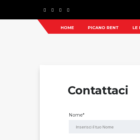
HOME
PICANO RENT
LE
Contattaci
Nome*